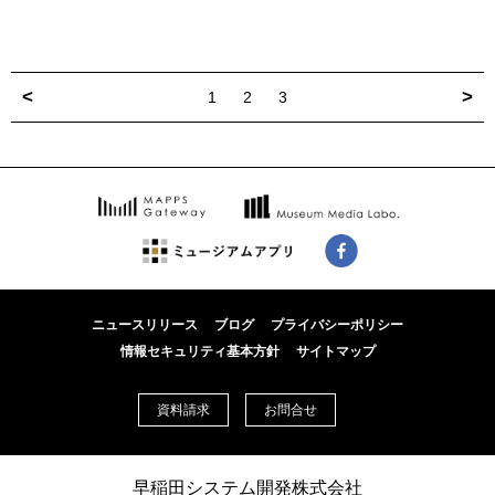
<
>
1
2
3
ニュースリリース
ブログ
プライバシーポリシー
情報セキュリティ基本方針
サイトマップ
資料請求
お問合せ
早稲田システム開発株式会社