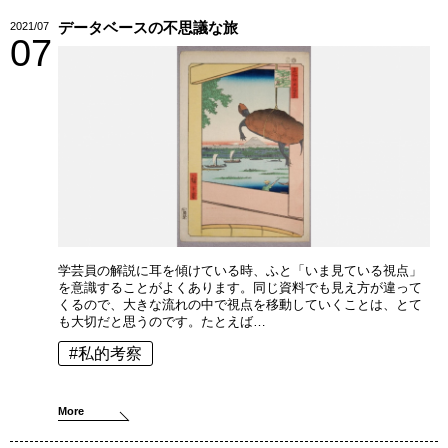
データベースの不思議な旅
2021/07
07
学芸員の解説に耳を傾けている時、ふと「いま見ている視点」
を意識することがよくあります。同じ資料でも見え方が違って
くるので、大きな流れの中で視点を移動していくことは、とて
も大切だと思うのです。たとえば…
#私的考察
More