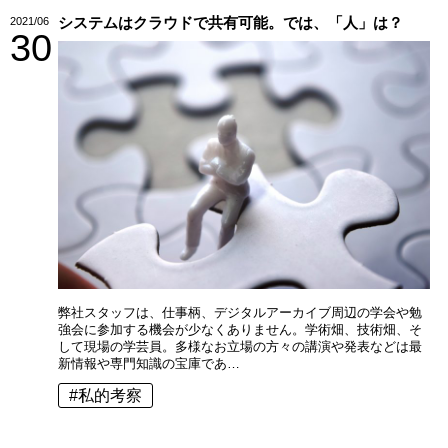
システムはクラウドで共有可能。では、「人」は？
2021/06
30
弊社スタッフは、仕事柄、デジタルアーカイブ周辺の学会や勉
強会に参加する機会が少なくありません。学術畑、技術畑、そ
して現場の学芸員。多様なお立場の方々の講演や発表などは最
新情報や専門知識の宝庫であ…
#私的考察