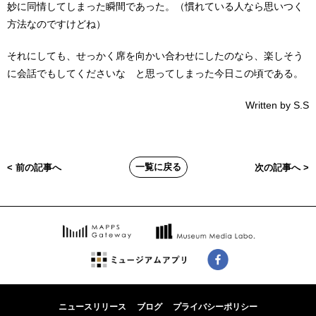
妙に同情してしまった瞬間であった。（慣れている人なら思いつく
方法なのですけどね）
それにしても、せっかく席を向かい合わせにしたのなら、楽しそう
に会話でもしてくださいな と思ってしまった今日この頃である。
Written by S.S
一覧に戻る
< 前の記事へ
次の記事へ >
ニュースリリース
ブログ
プライバシーポリシー