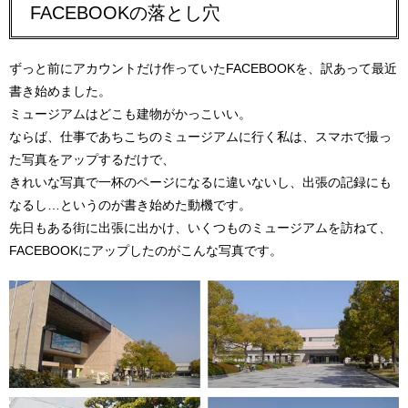
FACEBOOKの落とし穴
ずっと前にアカウントだけ作っていたFACEBOOKを、訳あって最近
書き始めました。
ミュージアムはどこも建物がかっこいい。
ならば、仕事であちこちのミュージアムに行く私は、スマホで撮っ
た写真をアップするだけで、
きれいな写真で一杯のページになるに違いないし、出張の記録にも
なるし…というのが書き始めた動機です。
先日もある街に出張に出かけ、いくつものミュージアムを訪ねて、
FACEBOOKにアップしたのがこんな写真です。