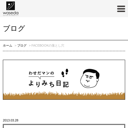
ブログ
ホーム
ブログ
FACEBOOKの落とし穴
2013.03.28