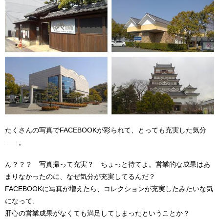
たくさんの写真でFACEBOOKが彩られて、とっても充実した気分
――。
ん？？？ 写真撮って充実？ ちょっと待てよ。営業的な成果はあ
まりなかったのに、なぜ気分が充実してるんだ？
FACEBOOKに写真が増えたら、コレクションが充実したみたいな気
になって、
肝心の営業成果がなくても満足してしまったということか？