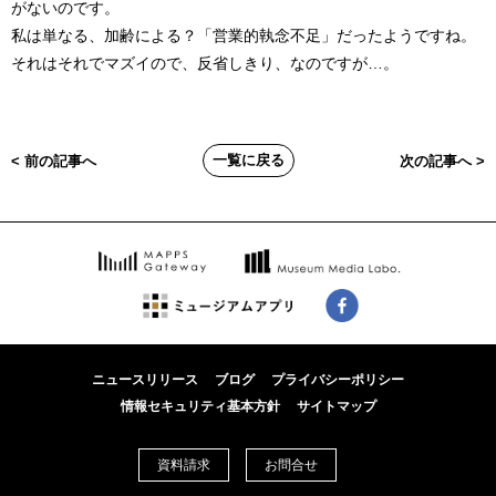
がないのです。
私は単なる、加齢による？「営業的執念不足」だったようですね。
それはそれでマズイので、反省しきり、なのですが…。
一覧に戻る
< 前の記事へ
次の記事へ >
ニュースリリース
ブログ
プライバシーポリシー
情報セキュリティ基本方針
サイトマップ
資料請求
お問合せ