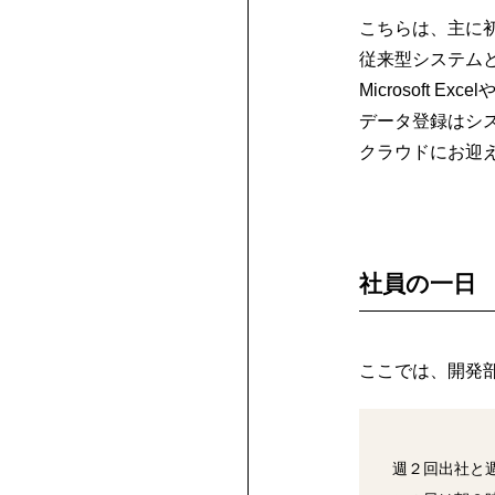
こちらは、主に
従来型システムと
Microsoft 
データ登録はシ
クラウドにお迎
社員の一日
ここでは、開発
週２回出社と