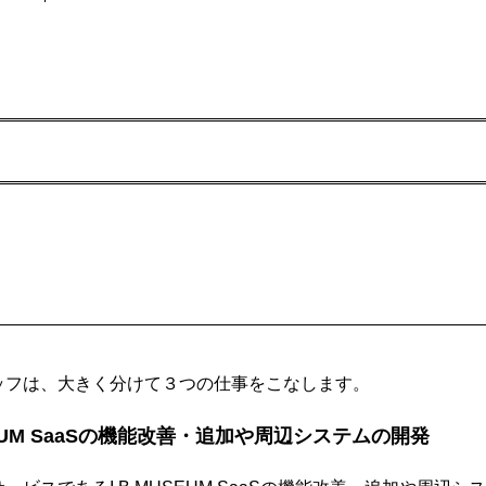
ッフは、大きく分けて３つの仕事をこなします。
USEUM SaaSの機能改善・追加や周辺システムの開発