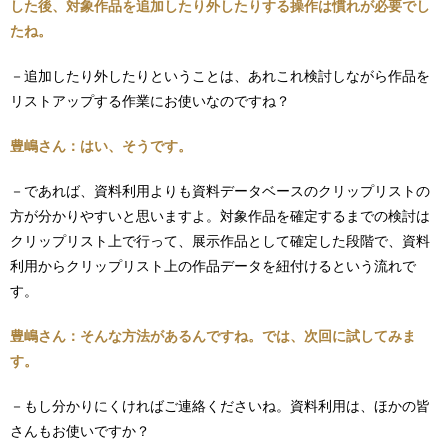
した後、対象作品を追加したり外したりする操作は慣れが必要でし
たね。
－追加したり外したりということは、あれこれ検討しながら作品を
リストアップする作業にお使いなのですね？
豊嶋さん：はい、そうです。
－であれば、資料利用よりも資料データベースのクリップリストの
方が分かりやすいと思いますよ。対象作品を確定するまでの検討は
クリップリスト上で行って、展示作品として確定した段階で、資料
利用からクリップリスト上の作品データを紐付けるという流れで
す。
豊嶋さん：そんな方法があるんですね。では、次回に試してみま
す。
－もし分かりにくければご連絡くださいね。資料利用は、ほかの皆
さんもお使いですか？