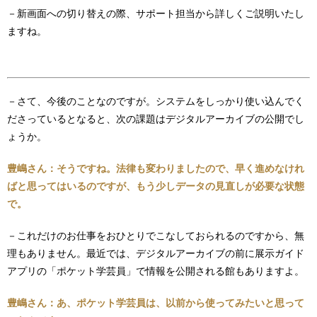
－新画面への切り替えの際、サポート担当から詳しくご説明いたし
ますね。
－さて、今後のことなのですが。システムをしっかり使い込んでく
ださっているとなると、次の課題はデジタルアーカイブの公開でし
ょうか。
豊嶋さん：そうですね。法律も変わりましたので、早く進めなけれ
ばと思ってはいるのですが、もう少しデータの見直しが必要な状態
で。
－これだけのお仕事をおひとりでこなしておられるのですから、無
理もありません。最近では、デジタルアーカイブの前に展示ガイド
アプリの「ポケット学芸員」で情報を公開される館もありますよ。
豊嶋さん：あ、ポケット学芸員は、以前から使ってみたいと思って