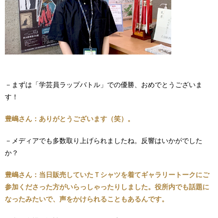
－まずは「学芸員ラップバトル」での優勝、おめでとうございま
す！
豊嶋さん：ありがとうございます（笑）。
－メディアでも多数取り上げられましたね。反響はいかがでした
か？
豊嶋さん：当日販売していたＴシャツを着てギャラリートークにご
参加くださった方がいらっしゃったりしました。役所内でも話題に
なったみたいで、声をかけられることもあるんです。