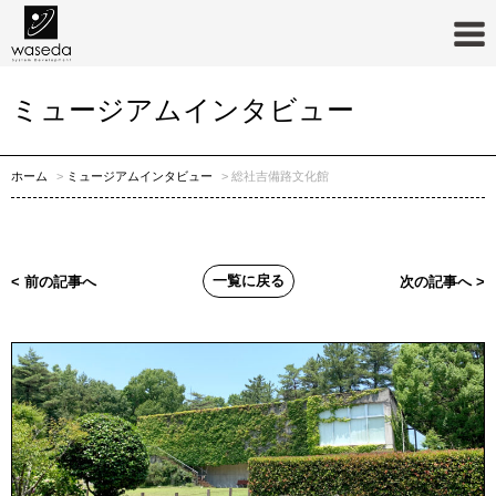
ミュージアムインタビュー
ホーム
ミュージアムインタビュー
総社吉備路文化館
一覧に戻る
< 前の記事へ
次の記事へ >