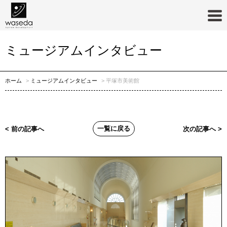
ミュージアムインタビュー
ホーム
ミュージアムインタビュー
平塚市美術館
一覧に戻る
< 前の記事へ
次の記事へ >