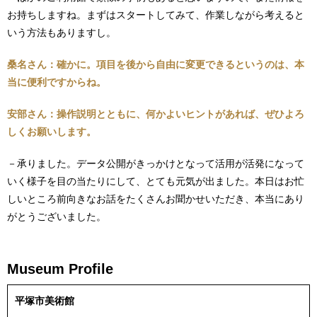
お持ちしますね。まずはスタートしてみて、作業しながら考えると
いう方法もありますし。
桑名さん：確かに。項目を後から自由に変更できるというのは、本
当に便利ですからね。
安部さん：操作説明とともに、何かよいヒントがあれば、ぜひよろ
しくお願いします。
－承りました。データ公開がきっかけとなって活用が活発になって
いく様子を目の当たりにして、とても元気が出ました。本日はお忙
しいところ前向きなお話をたくさんお聞かせいただき、本当にあり
がとうございました。
Museum Profile
平塚市美術館