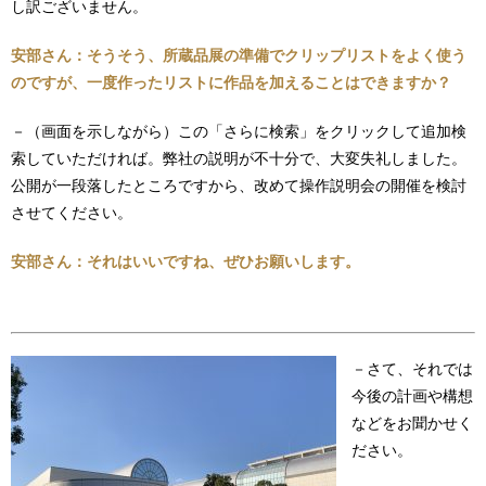
し訳ございません。
安部さん：そうそう、所蔵品展の準備でクリップリストをよく使う
のですが、一度作ったリストに作品を加えることはできますか？
－（画面を示しながら）この「さらに検索」をクリックして追加検
索していただければ。弊社の説明が不十分で、大変失礼しました。
公開が一段落したところですから、改めて操作説明会の開催を検討
させてください。
安部さん：それはいいですね、ぜひお願いします。
－さて、それでは
今後の計画や構想
などをお聞かせく
ださい。