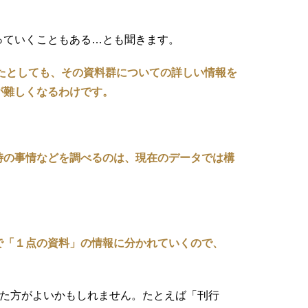
っていくこともある…とも聞きます。
たとしても、その資料群についての詳しい情報を
が難しくなるわけです。
時の事情などを調べるのは、現在のデータでは構
で「１点の資料」の情報に分かれていくので、
た方がよいかもしれません。たとえば「刊行