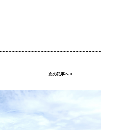
次の記事へ >