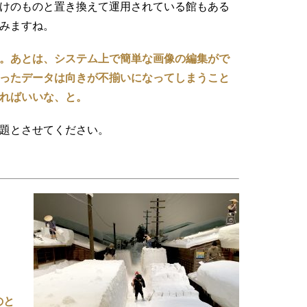
けのものと置き換えて運用されている館もある
みますね。
。あとは、システム上で簡単な画像の編集がで
ったデータは向きが不揃いになってしまうこと
ればいいな、と。
題とさせてください。
のと