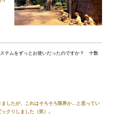
れたシステムをずっとお使いだったのですか？ 十数
きましたが、これはそろそろ限界か…と思ってい
ビックリしました（笑）。