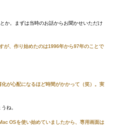
だったとか。まずは当時のお話からお聞かせいただけ
すが、作り始めたのは1996年から97年のことで
腐化が心配になるほど時間がかかって（笑）。実
ょうね。
Mac OSを使い始めていましたから、専用画面は