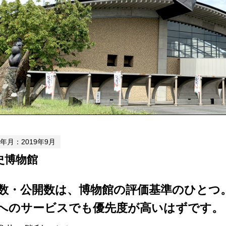
年月：2019年9月
史博物館
数・公開数は、博物館の評価基準のひとつ
へのサービスでも優先度が高いはずです。