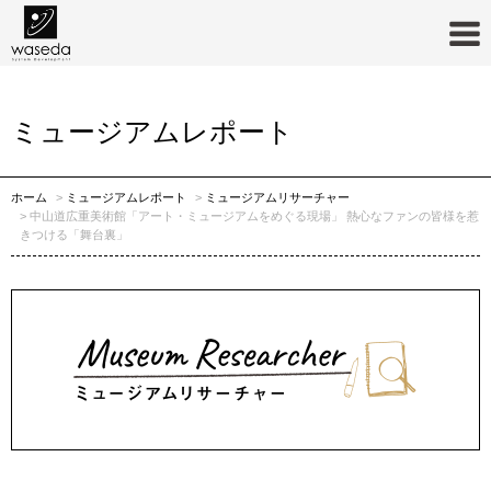
ミュージアムリサーチャー
ミュージアムレポート
ホーム
ミュージアムレポート
ミュージアムリサーチャー
中山道広重美術館「アート・ミュージアムをめぐる現場」 熱心なファンの皆様を惹
きつける「舞台裏」