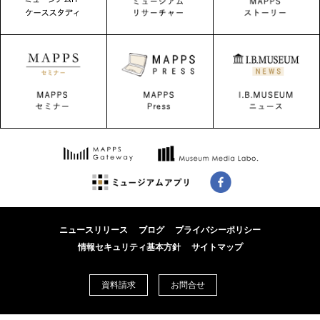
ニュースリリース
ブログ
プライバシーポリシー
情報セキュリティ基本方針
サイトマップ
資料請求
お問合せ