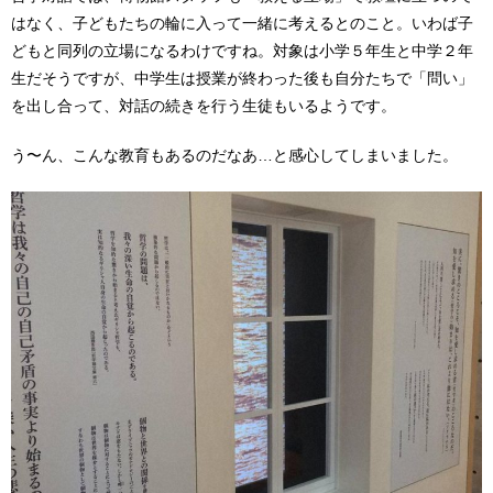
はなく、子どもたちの輪に入って一緒に考えるとのこと。いわば子
どもと同列の立場になるわけですね。対象は小学５年生と中学２年
生だそうですが、中学生は授業が終わった後も自分たちで「問い」
を出し合って、対話の続きを行う生徒もいるようです。
う〜ん、こんな教育もあるのだなあ…と感心してしまいました。