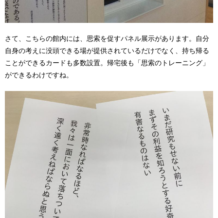
さて、こちらの館内には、思索を促すパネル展示があります。自分
自身の考えに没頭できる場が提供されているだけでなく、持ち帰る
ことができるカードも多数設置。帰宅後も「思索のトレーニング」
ができるわけですね。