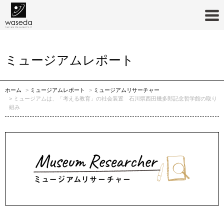
ミュージアムリサーチャー
ミュージアムレポート
ホーム
ミュージアムレポート
ミュージアムリサーチャー
ミュージアムは、「考える教育」の社会装置 石川県西田幾多郎記念哲学館の取り
組み