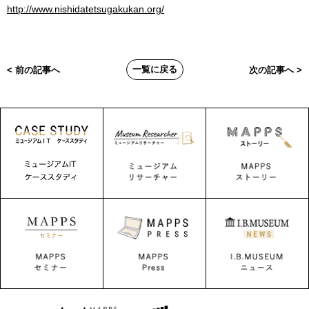
http://www.nishidatetsugakukan.org/
一覧に戻る
< 前の記事へ
次の記事へ >