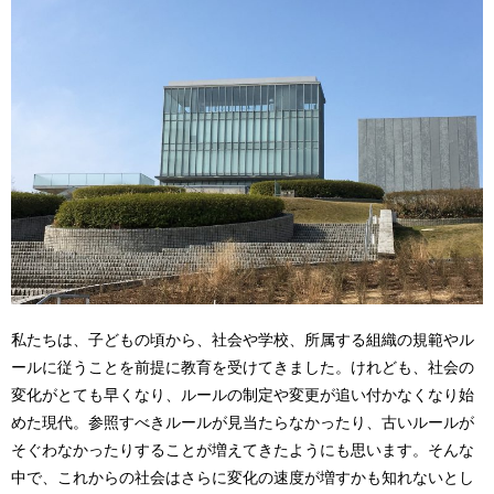
私たちは、子どもの頃から、社会や学校、所属する組織の規範やル
ールに従うことを前提に教育を受けてきました。けれども、社会の
変化がとても早くなり、ルールの制定や変更が追い付かなくなり始
めた現代。参照すべきルールが見当たらなかったり、古いルールが
そぐわなかったりすることが増えてきたようにも思います。そんな
中で、これからの社会はさらに変化の速度が増すかも知れないとし