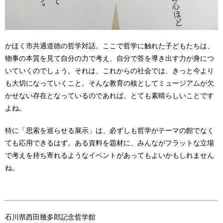
かほく市共通道徳の哲学対話。ここで哲学に触れた子どもたちは、
物事の本質を見て自分の力で考え、自分で答を導き出す力が身につ
いていくのでしょう。それは、これからの社会では、きっと今より
も大切になっていくこと。そんな教育の核としてミュージアムが欠
かせない存在となっているのであれば、とても素晴らしいことです
よね。
特に「思索を巡らせる展示」は、必ずしも哲学がテーマの館でなく
ても応用できるはず。ある資料を題材に、みんながフラットな立場
で考えを持ち寄れるようなイベントがあってもよいかもしれません
ね。
石川県西田幾多郎記念哲学館