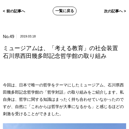
一覧に戻る
< 前の記事へ
次の記事へ >
No.49
2019.03.18
ミュージアムは、「考える教育」の社会装置
石川県西田幾多郎記念哲学館の取り組み
今回は、日本で唯一の哲学をテーマにしたミュージアム、石川県西
田幾多郎記念哲学館の「哲学対話」の取り組みをご紹介します。私
自身は、哲学に関する知識はまったく持ち合わせていなかったので
すが、自然に「これからは哲学が大事になるかも」と感じるほどの
刺激を受けることができました。