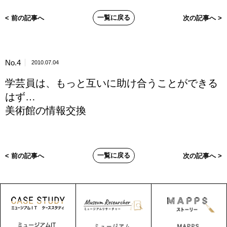
一覧に戻る
< 前の記事へ
次の記事へ >
No.4
2010.07.04
学芸員は、もっと互いに助け合うことができる
はず…
美術館の情報交換
一覧に戻る
< 前の記事へ
次の記事へ >