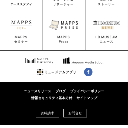
ニュースリリース
ブログ
プライバシーポリシー
情報セキュリティ基本方針
サイトマップ
資料請求
お問合せ