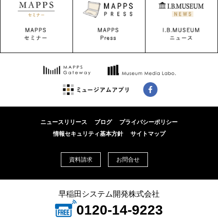
ニュースリリース
ブログ
プライバシーポリシー
情報セキュリティ基本方針
サイトマップ
資料請求
お問合せ
早稲田システム開発株式会社
0120-14-9223