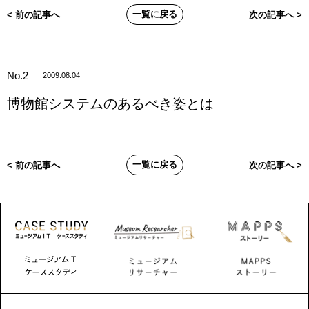
一覧に戻る
< 前の記事へ
次の記事へ >
No.2
2009.08.04
博物館システムのあるべき姿とは
一覧に戻る
< 前の記事へ
次の記事へ >