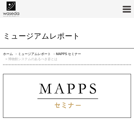
MAPPS セミナー
ミュージアムレポート
ホーム
ミュージアムレポート
MAPPS セミナー
博物館システムのあるべき姿とは