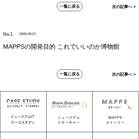
一覧に戻る
次の記事へ >
No.1
2009.08.07
MAPPSの開発目的 これでいいのか博物館
一覧に戻る
次の記事へ >