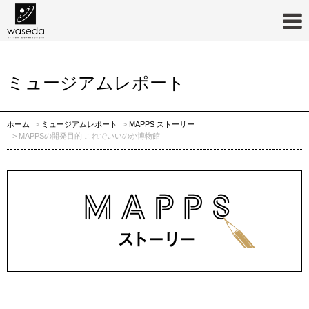
MAPPS ストーリー
ミュージアムレポート
ホーム
ミュージアムレポート
MAPPS ストーリー
MAPPSの開発目的 これでいいのか博物館