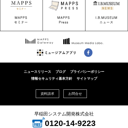
ニュースリリース
ブログ
プライバシーポリシー
情報セキュリティ基本方針
サイトマップ
資料請求
お問合せ
早稲田システム開発株式会社
0120-14-9223