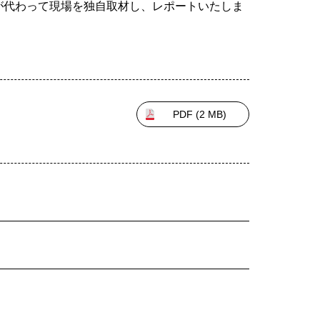
が代わって現場を独自取材し、レポートいたしま
PDF (
2 MB
)