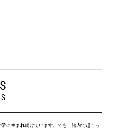
が常に生まれ続けています。でも、館内で起こっ