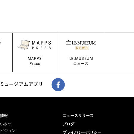
情報
ニュースリリース
いさつ
ブログ
ビジョン
プライバシーポリシー