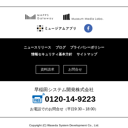
ニュースリリース
ブログ
プライバシーポリシー
情報セキュリティ基本方針
サイトマップ
資料請求
お問合せ
早稲田システム開発株式会社
0120-14-9223
お電話でのお問合せ（平日9:30～18:00）
Copyright (C) Waseda System Development Co., Ltd.