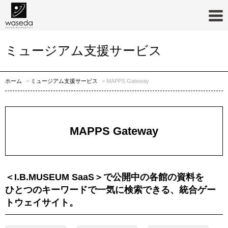
ミュージアム支援サービス
ホーム
ミュージアム支援サービス
MAPPS Gateway
MAPPS Gateway
＜I.B.MUSEUM SaaS＞で公開中の各館の資料を
ひとつのキーワードで一気に検索できる、統合ゲー
トウェイサイト。