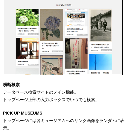
横断検索
データベース検索サイトのメイン機能。
トップページ上部の入力ボックスでいつでも検索。
PICK UP MUSEUMS
トップページには各ミュージアムへのリンク画像をランダムに表
示。