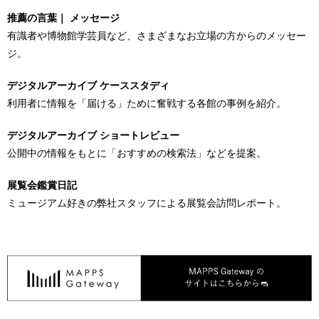
推薦の言葉｜ メッセージ
有識者や博物館学芸員など、さまざまなお立場の方からのメッセー
ジ。
デジタルアーカイブ ケーススタディ
利用者に情報を「届ける」ために奮戦する各館の事例を紹介。
デジタルアーカイブ ショートレビュー
公開中の情報をもとに「おすすめの検索法」などを提案。
展覧会鑑賞日記
ミュージアム好きの弊社スタッフによる展覧会訪問レポート。