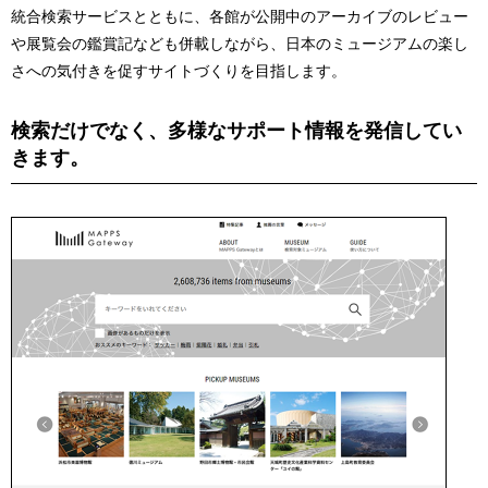
統合検索サービスとともに、各館が公開中のアーカイブのレビュー
や展覧会の鑑賞記なども併載しながら、日本のミュージアムの楽し
さへの気付きを促すサイトづくりを目指します。
検索だけでなく、多様なサポート情報を発信してい
きます。