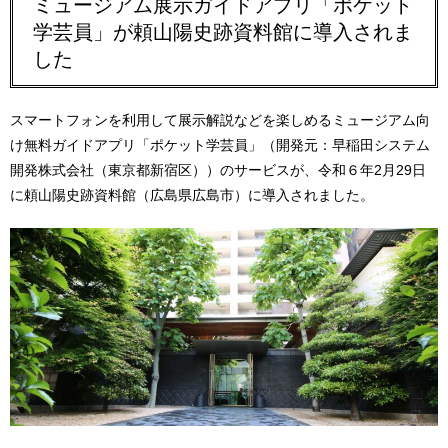
ミュージアム展示ガイドアプリ「ポケット
学芸員」が頼山陽史跡資料館に導入されま
した
スマートフォンを利用して展示解説などを楽しめるミュージアム向
け無料ガイドアプリ「ポケット学芸員」（開発元：早稲田システム
開発株式会社（東京都新宿区））のサービスが、令和６年2月29日
に頼山陽史跡資料館（広島県広島市）に導入されました。