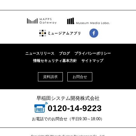
ニュースリリース
ブログ
プライバシーポリシー
情報セキュリティ基本方針
サイトマップ
資料請求
お問合せ
早稲田システム開発株式会社
0120-14-9223
お電話でのお問合せ（平日9:30～18:00）