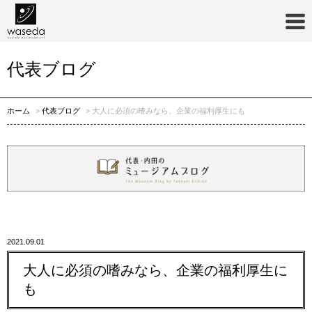
代表ブログ
ホーム
代表ブログ
大人に必須の嗜みなら、企業の福利厚生にも
2021.09.01
大人に必須の嗜みなら、企業の福利厚生に
も