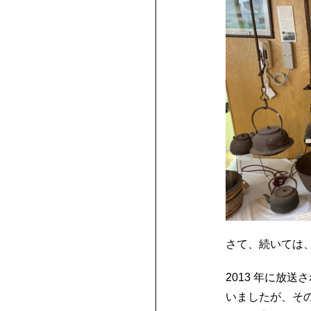
さて、続いては
2013 年に放
いましたが、そ