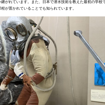
い継がれています。また、日本で潜水技術を教えた最初の学校
課程が置かれていることでも知られています。