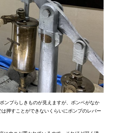
とポンプらしきものが見えますが、ボンベがなか
では押すことができないくらいにポンプのレバー