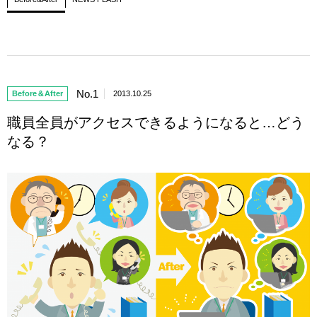
No.1
Before＆After
2013.10.25
職員全員がアクセスできるようになると…どう
なる？