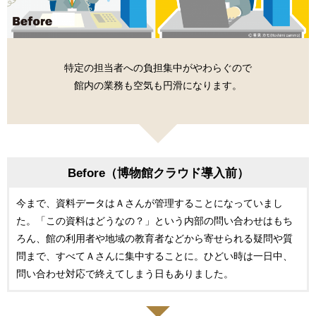
特定の担当者への負担集中がやわらぐので
館内の業務も空気も円滑になります。
Before（博物館クラウド導入前）
今まで、資料データはＡさんが管理することになっていまし
た。「この資料はどうなの？」という内部の問い合わせはもち
ろん、館の利用者や地域の教育者などから寄せられる疑問や質
問まで、すべてＡさんに集中することに。ひどい時は一日中、
問い合わせ対応で終えてしまう日もありました。