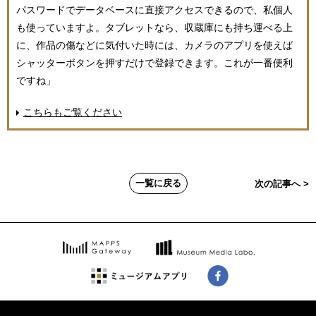
パスワードでデータベースに直接アクセスできるので、私個人
も使っていますよ。タブレットなら、収蔵庫にも持ち運べる上
に、作品の傷などに気付いた時には、カメラのアプリを使えば
シャッターボタンを押すだけで登録できます。これが一番便利
ですね」
こちらもご覧ください
一覧に戻る
次の記事へ >