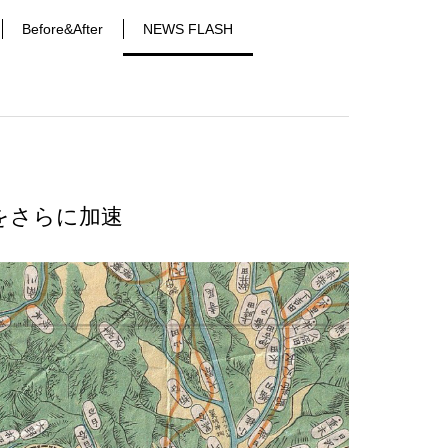
Before&After
NEWS FLASH
をさらに加速