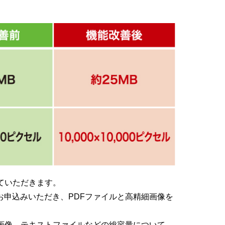
せていただきます。
お申込みいただき、PDFファイルと高精細画像を
の画像、テキストファイルなどの総容量について