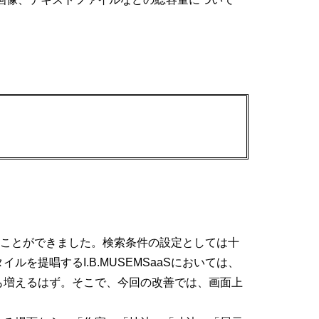
けることができました。検索条件の設定としては十
提唱するI.B.MUSEMSaaSにおいては、
も増えるはず。そこで、今回の改善では、画面上