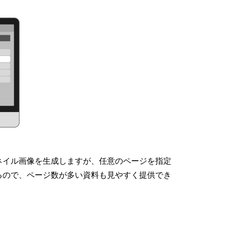
ネイル画像を生成しますが、任意のページを指定
るので、ページ数が多い資料も見やすく提供でき