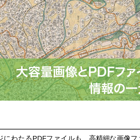
ジにわたるPDFファイルも、高精細な画像フ