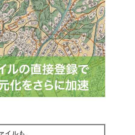
ァイルも。