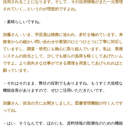
活用されることになります。そして、その活用情報がまた一元管理
されていく…というのが理想的ですよね。
－素晴らしいですね。
加藤さん：いま、学芸員は雑務に追われ、多忙を極めています。来
館者からの細かい問い合わせや要望のひとつひとつに丁寧に対応し
ていますし、調査・研究にも熱心に取り組んでいます。私は、業務
システムの担当として、少しでも彼らの負荷を軽くしてあげたいん
ですよ。より前向きな仕事ができる環境を用意してあげられればと
願っています。
－それはそのまま、弊社の役割でもありますね。もうすぐ大規模な
機能改善がありますので、ぜひご活用いただきたいです。
加藤さん：担当の方にお聞きしました。図書管理機能が付くんです
ってね。
－はい、そうなんです。ほかにも、資料情報の階層化のための機能