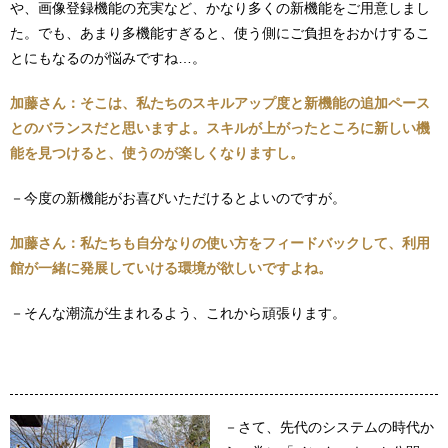
や、画像登録機能の充実など、かなり多くの新機能をご用意しまし
た。でも、あまり多機能すぎると、使う側にご負担をおかけするこ
とにもなるのが悩みですね…。
加藤さん：そこは、私たちのスキルアップ度と新機能の追加ペース
とのバランスだと思いますよ。スキルが上がったところに新しい機
能を見つけると、使うのが楽しくなりますし。
－今度の新機能がお喜びいただけるとよいのですが。
加藤さん：私たちも自分なりの使い方をフィードバックして、利用
館が一緒に発展していける環境が欲しいですよね。
－そんな潮流が生まれるよう、これから頑張ります。
－さて、先代のシステムの時代か