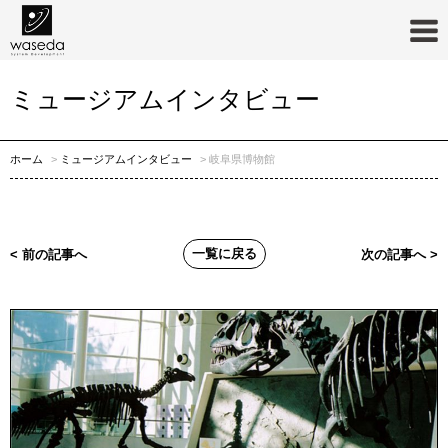
ミュージアムインタビュー
ホーム
ミュージアムインタビュー
岐阜県博物館
一覧に戻る
< 前の記事へ
次の記事へ >