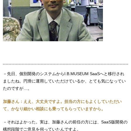
－先日、個別開発のシステムからI.B.MUSEUM SaaSへと移行され
ましたね。円滑に運用していただけているか、とても気になってい
たのですが…。
加藤さん：ええ、大丈夫ですよ。担当の方にもよくしていただい
て、かなり細かい相談にも乗ってもらっていますから。
－それはよかった。実は、加藤さんの前任の方には、SaaS版開発の
構想段階でご意見を伺っていたんですよ。