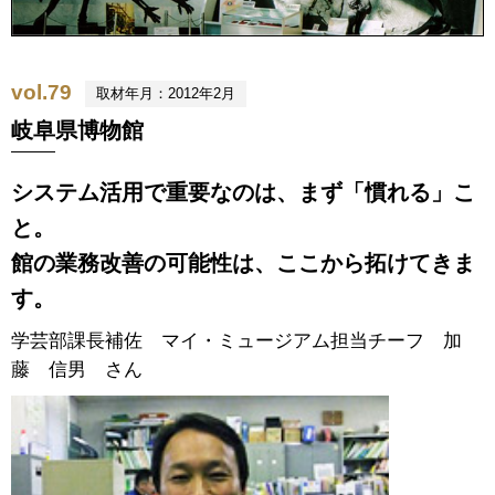
vol.79
取材年月：2012年2月
岐阜県博物館
システム活用で重要なのは、まず「慣れる」こ
と。
館の業務改善の可能性は、ここから拓けてきま
す。
学芸部課長補佐 マイ・ミュージアム担当チーフ 加
藤 信男 さん