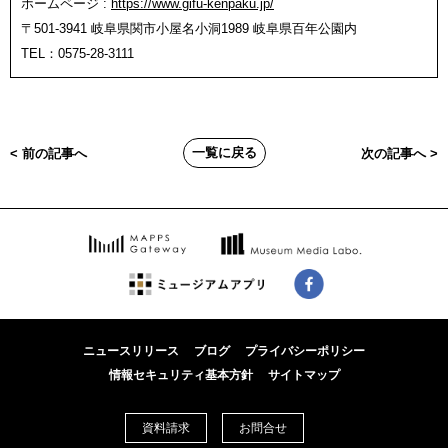
ホームページ :
https://www.gifu-kenpaku.jp/
〒501-3941 岐阜県関市小屋名小洞1989 岐阜県百年公園内
TEL：0575-28-3111
一覧に戻る
< 前の記事へ
次の記事へ >
ニュースリリース
ブログ
プライバシーポリシー
情報セキュリティ基本方針
サイトマップ
資料請求
お問合せ