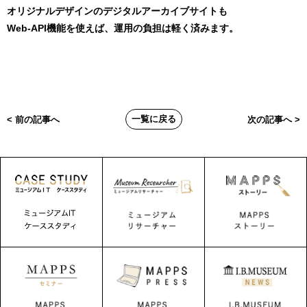
オリジナルデザインのデジタルアーカイブサイトも
Web-API
機能を使えば、運用の負担は軽く済みます。
一覧に戻る
< 前の記事へ
次の記事へ >