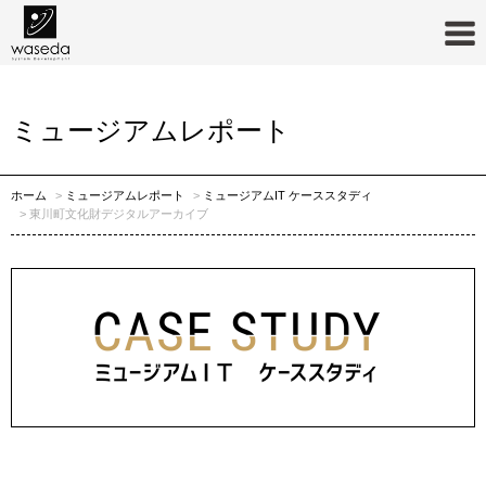
ミュージアムIT ケーススタディ
ミュージアムレポート
ホーム
ミュージアムレポート
ミュージアムIT ケーススタディ
東川町文化財デジタルアーカイブ