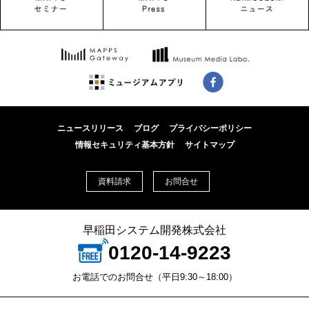
ニュースリリース
ブログ
プライバシーポリシー
情報セキュリティ基本方針
サイトマップ
資料請求
お問合せ
早稲田システム開発株式会社
0120-14-9223
お電話でのお問合せ（平日9:30～18:00）