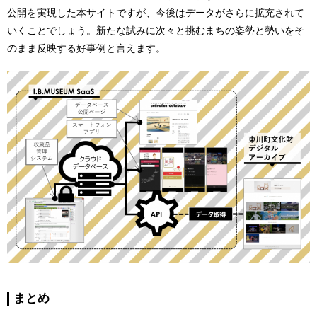
公開を実現した本サイトですが、今後はデータがさらに拡充されて
いくことでしょう。新たな試みに次々と挑むまちの姿勢と勢いをそ
のまま反映する好事例と言えます。
まとめ