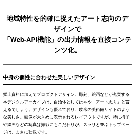
地域特性を的確に捉えたアート志向のデ
ザインで
「Web-API機能」の出力情報を直接コンテ
ンツ化。
中身の個性に合わせた美しいデザイン
郷土資料に加えてプロダクトデザイン、彫刻、絵画などが充実する
本デジタルアーカイブは、自治体としてはやや「アート志向」と言
えるでしょう。デザインも優れており、欧米の美術館サイトのよう
な美しさ。画像が大きめに表示されるレイアウトですが、特に椅子
や絵画などの写真は撮影にもこだわりが。ズラリと並ぶトップペー
ジは、まさに壮観です。