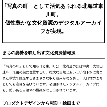
｢写真の町」として活気あふれる北海道東
川町。
個性豊かな文化資源のデジタルアーカイ
ブが実現。
まちの姿勢を映し出す文化資源情報源
「写真の町」として知られる東川町は、北海道のほぼ中央、大雪山
連峰・旭岳の麓に位置する町。雄大な自然とおいしい地下水に恵ま
れた環境で推進するさまざまな取り組みが功を奏し、人口増のまち
としても注目を浴びています。公開されたデジタルアーカイブに
も、勢いある自治体の横顔が映し出されています。
プロダクトデザイン
から彫刻・絵画まで