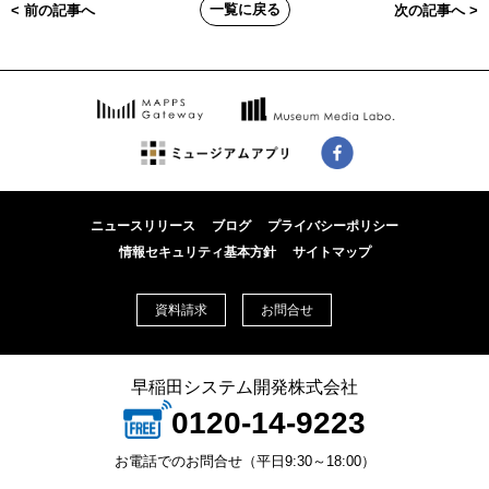
一覧に戻る
< 前の記事へ
次の記事へ >
ニュースリリース
ブログ
プライバシーポリシー
情報セキュリティ基本方針
サイトマップ
資料請求
お問合せ
早稲田システム開発株式会社
0120-14-9223
お電話でのお問合せ（平日9:30～18:00）