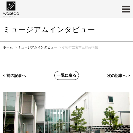
ミュージアムインタビュー
ホーム
ミュージアムインタビュー
小松市立宮本三郎美術館
一覧に戻る
< 前の記事へ
次の記事へ >