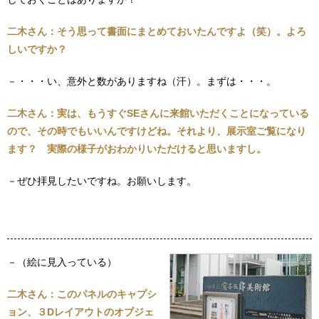
二木さん：そう思って書面にまとめておいたんですよ（笑）。よろ
しいですか？
－・・・い、意外と数がありますね（汗）。まずは・・・。
二木さん：実は、もうすぐSEさんに来館いただくことになっている
ので、その時でもいいんですけどね。それより、展示室ご覧になり
ます？ 実際の様子がおわかりいただけると思いますし。
－ぜひ拝見したいですね。お願いします。
－（絵に見入っている）
二木さん：このパネルのキャプシ
ョン、３Dレイアウトのオブジェ