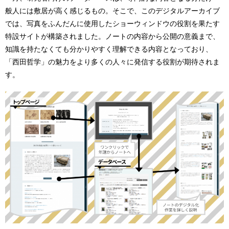
般人には敷居が高く感じるもの。そこで、このデジタルアーカイブ
では、写真をふんだんに使用したショーウィンドウの役割を果たす
特設サイトが構築されました。ノートの内容から公開の意義まで、
知識を持たなくても分かりやすく理解できる内容となっており、
「西田哲学」の魅力をより多くの人々に発信する役割が期待されま
す。