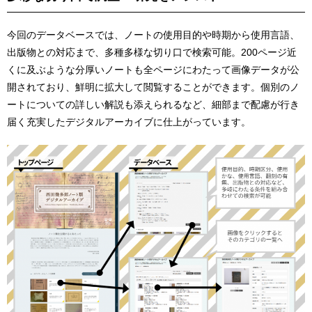
今回のデータベースでは、ノートの使用目的や時期から使用言語、
出版物との対応まで、多種多様な切り口で検索可能。200ページ近
くに及ぶような分厚いノートも全ページにわたって画像データが公
開されており、鮮明に拡大して閲覧することができます。個別のノ
ートについての詳しい解説も添えられるなど、細部まで配慮が行き
届く充実したデジタルアーカイブに仕上がっています。