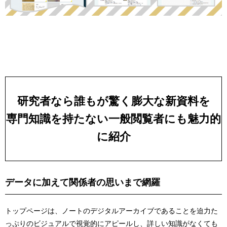
研究者なら誰もが驚く膨大な新資料を
専門知識を持たない一般閲覧者にも魅力的
に紹介
データに加えて関係者の思いまで網羅
トップページは、ノートのデジタルアーカイブであることを迫力た
っぷりのビジュアルで視覚的にアピールし、詳しい知識がなくても