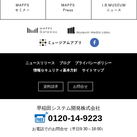
ニュースリリース
ブログ
プライバシーポリシー
情報セキュリティ基本方針
サイトマップ
資料請求
お問合せ
早稲田システム開発株式会社
0120-14-9223
お電話でのお問合せ（平日9:30～18:00）