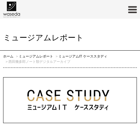
ミュージアムIT ケーススタディ
ミュージアムレポート
ホーム
ミュージアムレポート
ミュージアムIT ケーススタディ
西田幾多郎ノート類デジタルアーカイブ