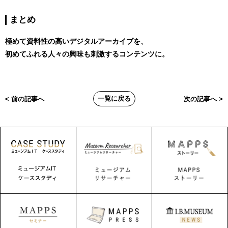
まとめ
極めて資料性の高いデジタルアーカイブを、
初めてふれる人々の興味も刺激するコンテンツに。
一覧に戻る
< 前の記事へ
次の記事へ >