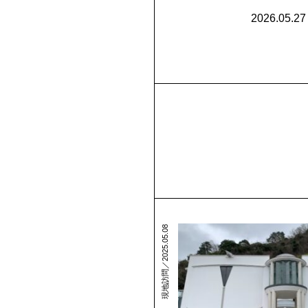
2026.05.27
現地訪問／2025.05.08