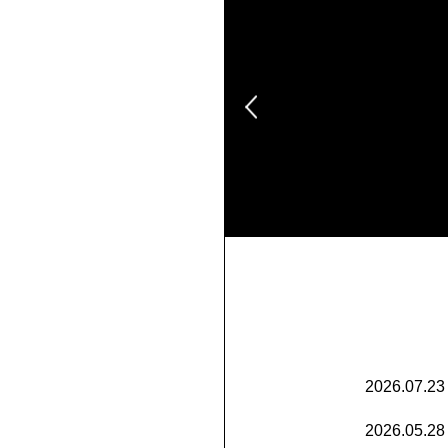
2026.07.23
2026.05.28