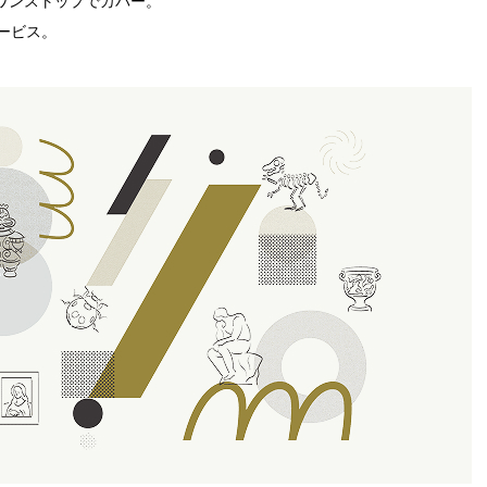
ワンストップでカバー。
ービス。