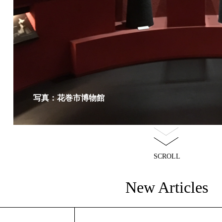
写真：花巻市博物館
SCROLL
New Articles