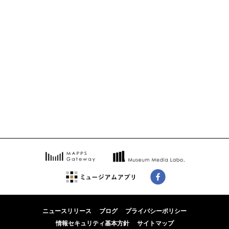
ニュースリリース
ブログ
プライバシーポリシー
情報セキュリティ基本方針
サイトマップ