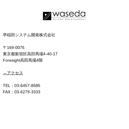
早稲田システム開発株式会社
〒169-0075
東京都新宿区高田馬場4-40-17
Foresight高田馬場4階
→アクセス
TEL：03-6457-8585
FAX：03-6279-3333