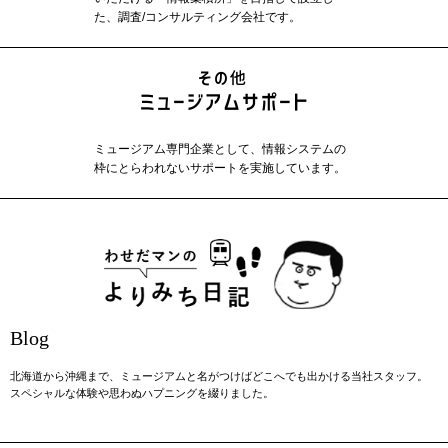
た、調査/コンサルティング会社です。
ミュージアム専門企業として、情報システムの
枠にとらわれないサポートを実施しています。
Blog
北海道から沖縄まで、ミュージアムと名がつけばどこへでも出かける当社スタッフ。
スペシャルな体験や思わぬハプニングを綴りました。