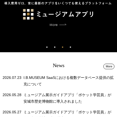
News
More
2026.07.23
I.B.MUSEUM SaaSにおける複数データベース提供の拡
充について
2026.05.28
ミュージアム展示ガイドアプリ「ポケット学芸員」が
安城市歴史博物館に導入されました
2026.05.27
ミュージアム展示ガイドアプリ「ポケット学芸員」が