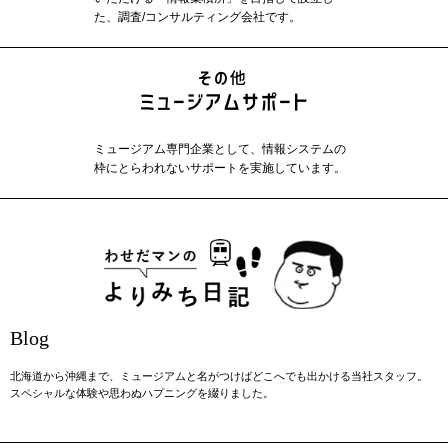
た、調査/コンサルティング会社です。
ミュージアム専門企業として、情報システムの
枠にとらわれないサポートを実施しています。
Blog
北海道から沖縄まで、ミュージアムと名がつけばどこへでも出かける当社スタッフ。
スペシャルな体験や思わぬハプニングを綴りました。