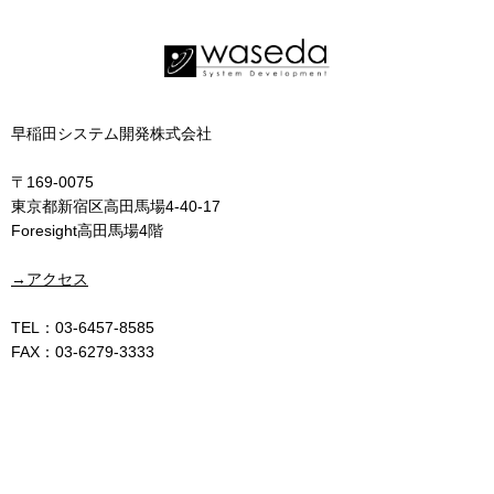
早稲田システム開発株式会社
〒169-0075
東京都新宿区高田馬場4-40-17
Foresight高田馬場4階
→アクセス
TEL：03-6457-8585
FAX：03-6279-3333