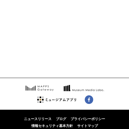
ニュースリリース
ブログ
プライバシーポリシー
情報セキュリティ基本方針
サイトマップ