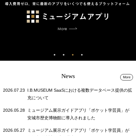
News
More
2026.07.23
I.B.MUSEUM SaaSにおける複数データベース提供の拡
充について
2026.05.28
ミュージアム展示ガイドアプリ「ポケット学芸員」が
安城市歴史博物館に導入されました
2026.05.27
ミュージアム展示ガイドアプリ「ポケット学芸員」が