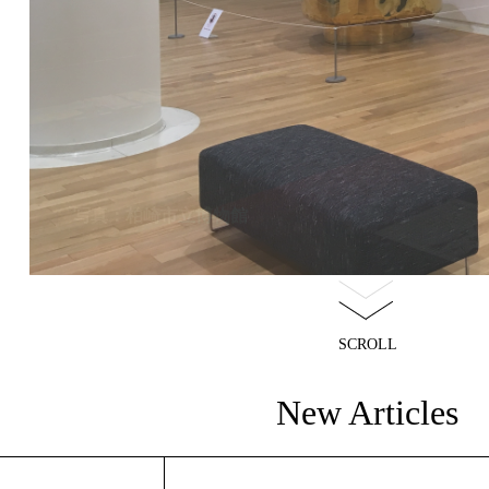
SCROLL
New Articles