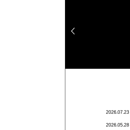
2026.07.23
2026.05.28