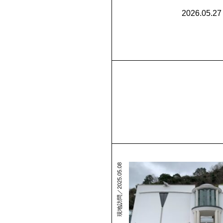
2026.05.27
現地訪問／2025.05.08