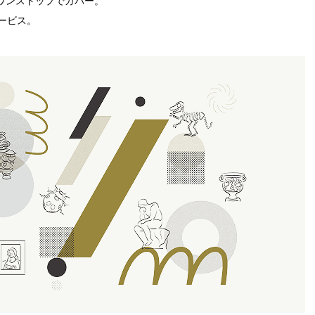
ワンストップでカバー。
ービス。