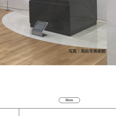
写真：高松市美術館
More