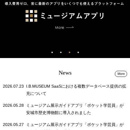
News
More
2026.07.23
I.B.MUSEUM SaaSにおける複数データベース提供の拡
充について
2026.05.28
ミュージアム展示ガイドアプリ「ポケット学芸員」が
安城市歴史博物館に導入されました
2026.05.27
ミュージアム展示ガイドアプリ「ポケット学芸員」が