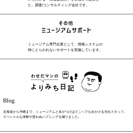
た、調査/コンサルティング会社です。
ミュージアム専門企業として、情報システムの
枠にとらわれないサポートを実施しています。
Blog
北海道から沖縄まで、ミュージアムと名がつけばどこへでも出かける当社スタッフ。
スペシャルな体験や思わぬハプニングを綴りました。