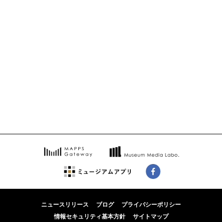
ニュースリリース
ブログ
プライバシーポリシー
情報セキュリティ基本方針
サイトマップ