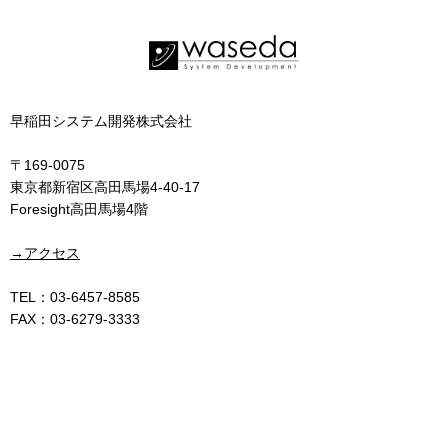
早稲田システム開発株式会社
〒169-0075
東京都新宿区高田馬場4-40-17
Foresight高田馬場4階
→アクセス
TEL：03-6457-8585
FAX：03-6279-3333